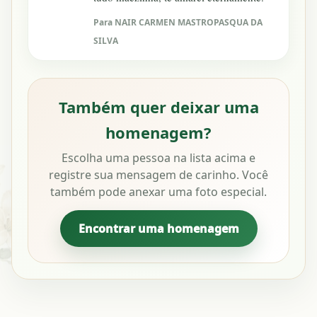
Para NAIR CARMEN MASTROPASQUA DA
SILVA
Também quer deixar uma
homenagem?
Escolha uma pessoa na lista acima e
registre sua mensagem de carinho. Você
também pode anexar uma foto especial.
Encontrar uma homenagem