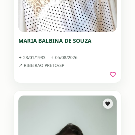
MARIA BALBINA DE SOUZA
✦ 23/01/1933 ✝ 05/08/2026
📍 RIBEIRAO PRETO/SP
♡
🖤