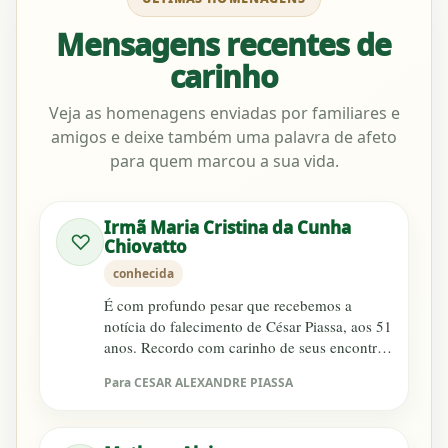
Mensagens recentes de
carinho
Veja as homenagens enviadas por familiares e
amigos e deixe também uma palavra de afeto
para quem marcou a sua vida.
Irmã Maria Cristina da Cunha
♡
Chiovatto
conhecida
É com profundo pesar que recebemos a
notícia do falecimento de César Piassa, aos 51
anos. Recordo com carinho de seus encontros
nas ruas, quando, semp...
Para CESAR ALEXANDRE PIASSA