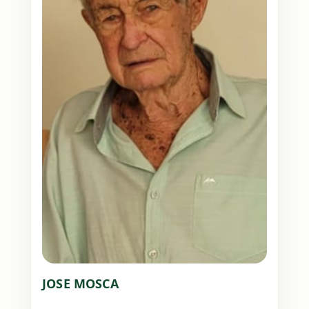
JOSE MOSCA