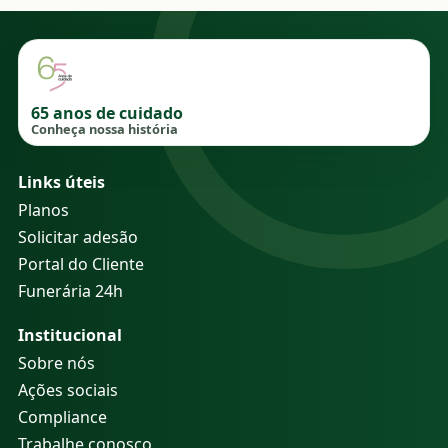
65 anos de cuidado
Conheça nossa história
Links úteis
Planos
Solicitar adesão
Portal do Cliente
Funerária 24h
Institucional
Sobre nós
Ações sociais
Compliance
Trabalhe conosco