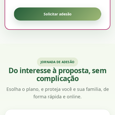
Solicitar adesão
JORNADA DE ADESÃO
Do interesse à proposta, sem
complicação
Esolha o plano, e proteja você e sua familia, de
forma rápida e online.