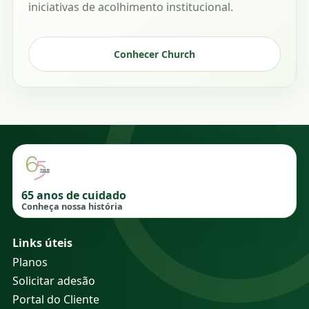
iniciativas de acolhimento institucional.
Conhecer Church
65 anos de cuidado
Conheça nossa história
Links úteis
Planos
Solicitar adesão
Portal do Cliente