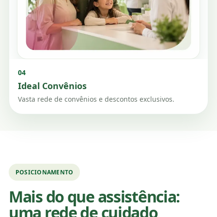
04
Ideal Convênios
Vasta rede de convênios e descontos exclusivos.
POSICIONAMENTO
Mais do que assistência:
uma rede de cuidado