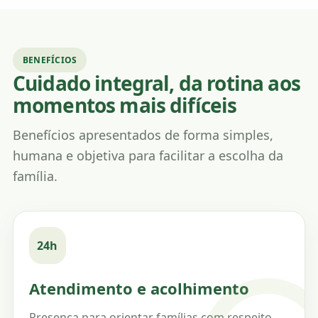
BENEFÍCIOS
Cuidado integral, da rotina aos
momentos mais difíceis
Benefícios apresentados de forma simples,
humana e objetiva para facilitar a escolha da
família.
24h
Atendimento e acolhimento
Presença para orientar famílias com respeito,