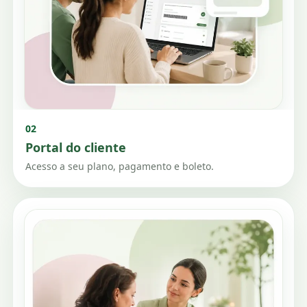
02
Portal do cliente
Acesso a seu plano, pagamento e boleto.