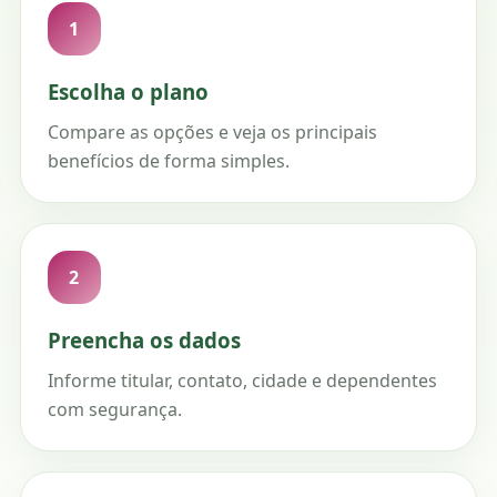
1
Escolha o plano
Compare as opções e veja os principais
benefícios de forma simples.
2
Preencha os dados
Informe titular, contato, cidade e dependentes
com segurança.