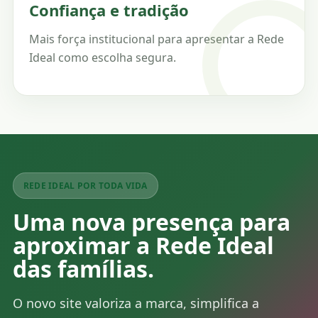
Confiança e tradição
Mais força institucional para apresentar a Rede
Ideal como escolha segura.
REDE IDEAL POR TODA VIDA
Uma nova presença para
aproximar a Rede Ideal
das famílias.
O novo site valoriza a marca, simplifica a