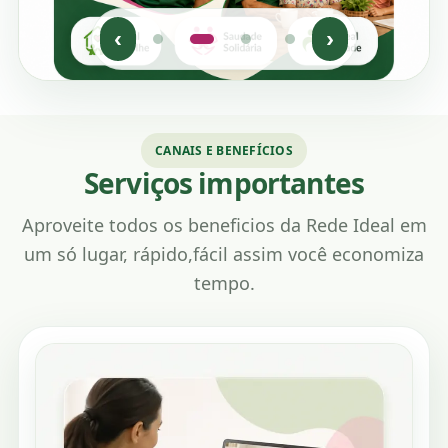
‹
›
CANAIS E BENEFÍCIOS
Serviços importantes
Aproveite todos os beneficios da Rede Ideal em
um só lugar, rápido,fácil assim você economiza
tempo.