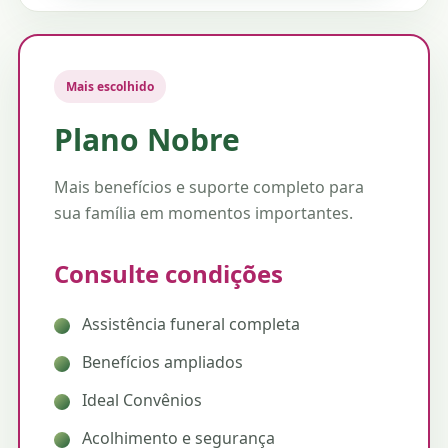
Mais escolhido
Plano Nobre
Mais benefícios e suporte completo para
sua família em momentos importantes.
Consulte condições
Assistência funeral completa
Benefícios ampliados
Ideal Convênios
Acolhimento e segurança