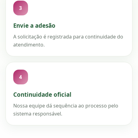
3
Envie a adesão
A solicitação é registrada para continuidade do
atendimento.
4
Continuidade oficial
Nossa equipe dá sequência ao processo pelo
sistema responsável.