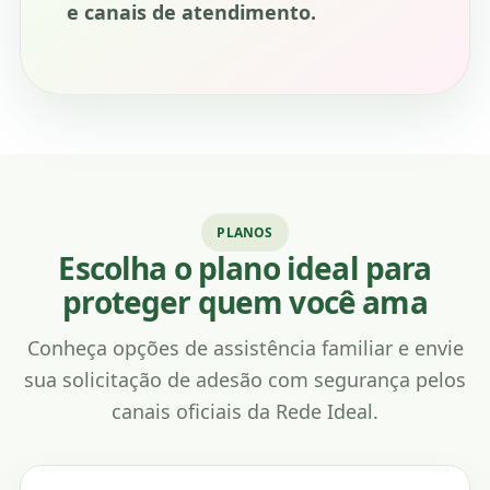
e canais de atendimento.
PLANOS
Escolha o plano ideal para
proteger quem você ama
Conheça opções de assistência familiar e envie
sua solicitação de adesão com segurança pelos
canais oficiais da Rede Ideal.