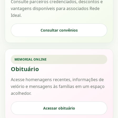
Consulte parceiros credenciados, descontos e
vantagens disponíveis para associados Rede
Ideal.
Consultar convênios
MEMORIAL ONLINE
Obituário
Acesse homenagens recentes, informações de
velório e mensagens às famílias em um espaço
acolhedor.
Acessar obituário