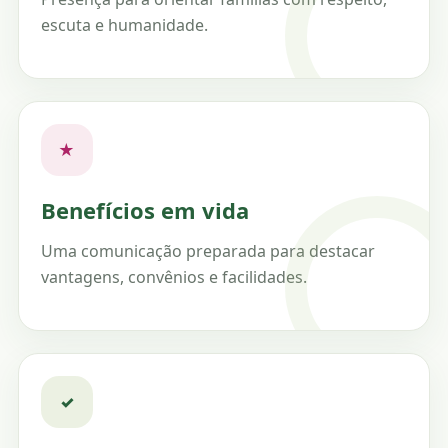
escuta e humanidade.
★
Benefícios em vida
Uma comunicação preparada para destacar
vantagens, convênios e facilidades.
✓