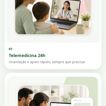
01
Telemedicina 24h
Orientação e apoio rápido, sempre que precisar.