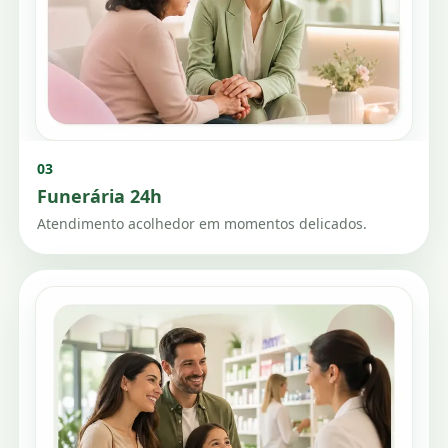
03
Funerária 24h
Atendimento acolhedor em momentos delicados.