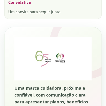
Convidativa
Um convite para seguir junto.
Uma marca cuidadora, próxima e
confiável, com comunicação clara
para apresentar planos, benefícios