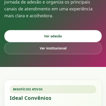
jornada de adesão e organiza os principais
canais de atendimento em uma experiência
mais clara e acolhedora.
Ver adesão
Ver institucional
BENEFÍCIOS ATIVOS
Ideal Convênios