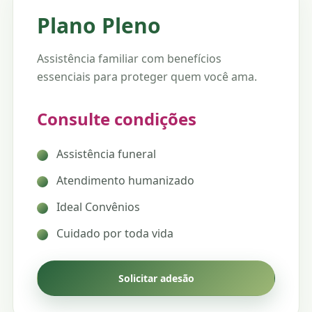
Plano Pleno
Assistência familiar com benefícios
essenciais para proteger quem você ama.
Consulte condições
Assistência funeral
Atendimento humanizado
Ideal Convênios
Cuidado por toda vida
Solicitar adesão