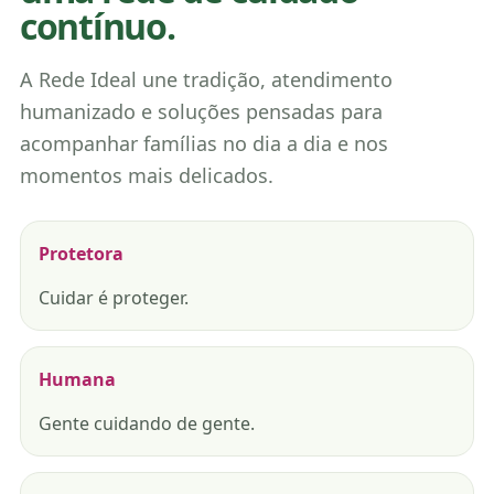
contínuo.
A Rede Ideal une tradição, atendimento
humanizado e soluções pensadas para
acompanhar famílias no dia a dia e nos
momentos mais delicados.
Protetora
Cuidar é proteger.
Humana
Gente cuidando de gente.