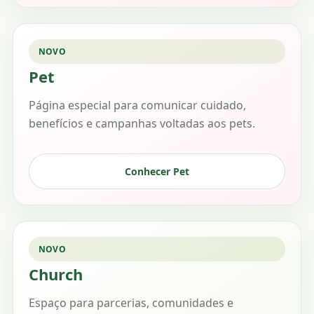
NOVO
Pet
Página especial para comunicar cuidado,
benefícios e campanhas voltadas aos pets.
Conhecer Pet
NOVO
Church
Espaço para parcerias, comunidades e