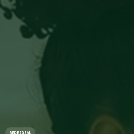
REDE IDEAL