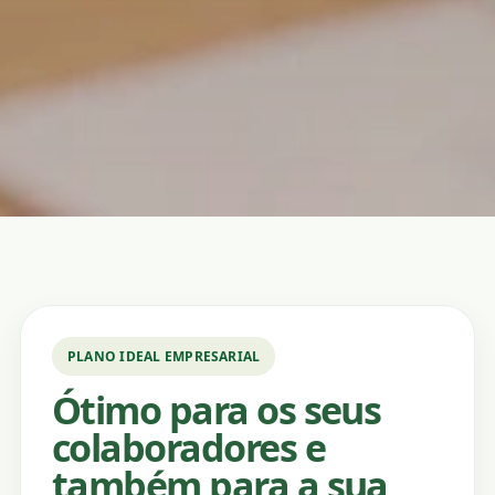
PLANO IDEAL EMPRESARIAL
Ótimo para os seus
colaboradores e
também para a sua