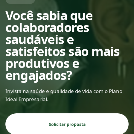
Você sabia que
colaboradores
saudáveis e
satisfeitos são mais
produtivos e
engajados?
Invista na saúde e qualidade de vida com o Plano
Ideal Empresarial.
Solicitar proposta