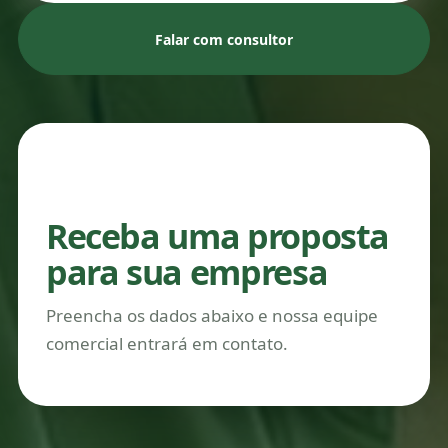
Falar com consultor
PLANO IDEAL EMPRESARIAL
Receba uma proposta
para sua empresa
Preencha os dados abaixo e nossa equipe
comercial entrará em contato.