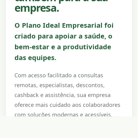
empresa.
O Plano Ideal Empresarial foi
criado para apoiar a saúde, o
bem-estar e a produtividade
das equipes.
Com acesso facilitado a consultas
remotas, especialistas, descontos,
cashback e assistência, sua empresa
oferece mais cuidado aos colaboradores
com soluções modernas e acessíveis.
Cuidar das pessoas também fortalece o