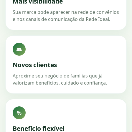
Mais visibilidade
Sua marca pode aparecer na rede de convênios
e nos canais de comunicação da Rede Ideal.
👥
Novos clientes
Aproxime seu negócio de famílias que já
valorizam benefícios, cuidado e confiança.
%
Benefício flexível