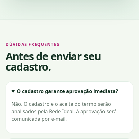
DÚVIDAS FREQUENTES
Antes de enviar seu
cadastro.
O cadastro garante aprovação imediata?
Não. O cadastro e o aceite do termo serão
analisados pela Rede Ideal. A aprovação será
comunicada por e-mail.