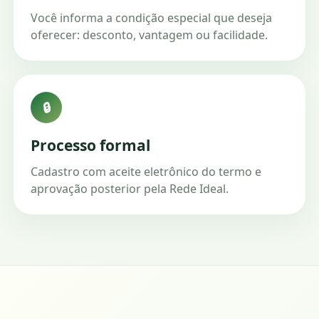
Você informa a condição especial que deseja
oferecer: desconto, vantagem ou facilidade.
🔒
Processo formal
Cadastro com aceite eletrônico do termo e
aprovação posterior pela Rede Ideal.