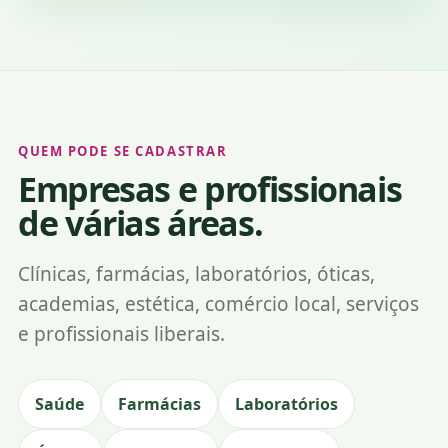
QUEM PODE SE CADASTRAR
Empresas e profissionais
de várias áreas.
Clínicas, farmácias, laboratórios, óticas,
academias, estética, comércio local, serviços
e profissionais liberais.
Saúde
Farmácias
Laboratórios