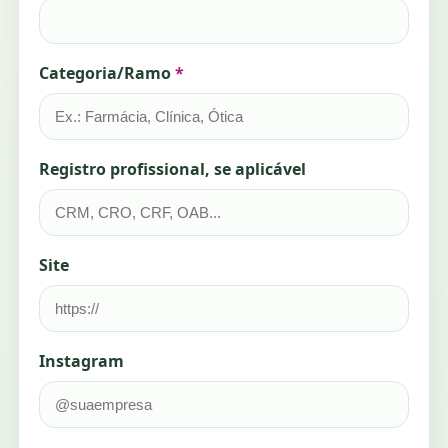
Categoria/Ramo
*
Registro profissional, se aplicável
Site
Instagram