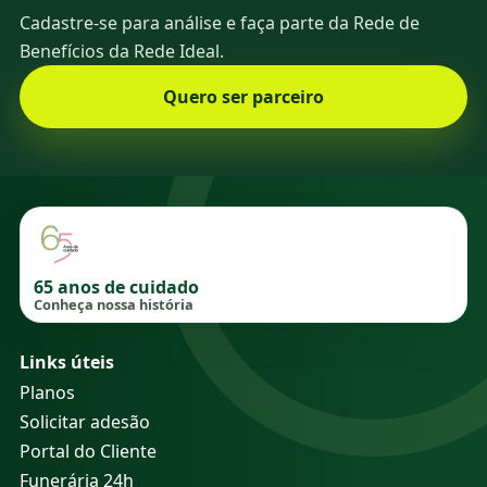
Cadastre-se para análise e faça parte da Rede de
Benefícios da Rede Ideal.
Quero ser parceiro
65 anos de cuidado
Conheça nossa história
Links úteis
Planos
Solicitar adesão
Portal do Cliente
Funerária 24h