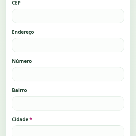
CEP
Endereço
Número
Bairro
Cidade
*