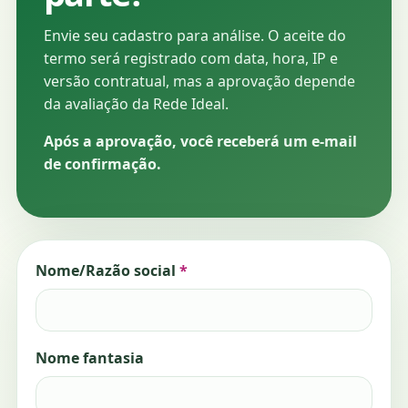
Envie seu cadastro para análise. O aceite do
termo será registrado com data, hora, IP e
versão contratual, mas a aprovação depende
da avaliação da Rede Ideal.
Após a aprovação, você receberá um e-mail
de confirmação.
Nome/Razão social
*
Nome fantasia