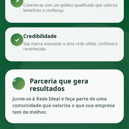
↗
Conecte-se com um público qualificado que valoriza
benefícios e confiança.
Credibilidade
✓
Sua marca associada a uma rede sólida, confiável e
reconhecida.
Parceria que gera
✓
resultados
Junte-se à Rede Ideal e faça parte de uma
comunidade que valoriza o que sua empresa
tem de melhor.