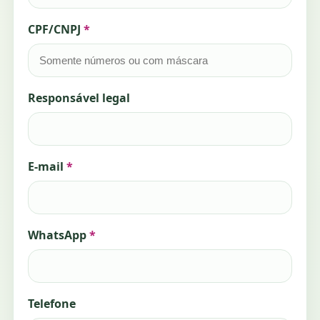
CPF/CNPJ
*
Responsável legal
E-mail
*
WhatsApp
*
Telefone