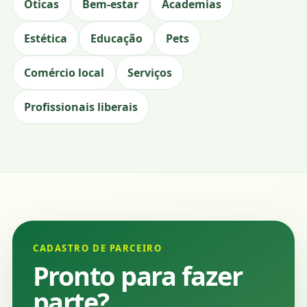
Óticas
Bem-estar
Academias
Estética
Educação
Pets
Comércio local
Serviços
Profissionais liberais
CADASTRO DE PARCEIRO
Pronto para fazer
parte?