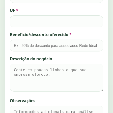
UF
*
Benefício/desconto oferecido
*
Descrição do negócio
Observações