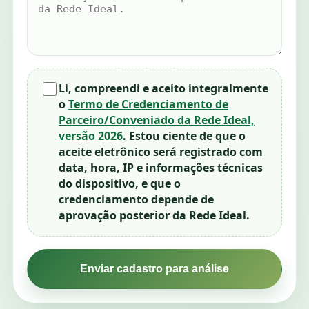
Li, compreendi e aceito integralmente
o
Termo de Credenciamento de
Parceiro/Conveniado da Rede Ideal,
versão 2026
. Estou ciente de que o
aceite eletrônico será registrado com
data, hora, IP e informações técnicas
do dispositivo, e que o
credenciamento depende de
aprovação posterior da Rede Ideal.
Enviar cadastro para análise