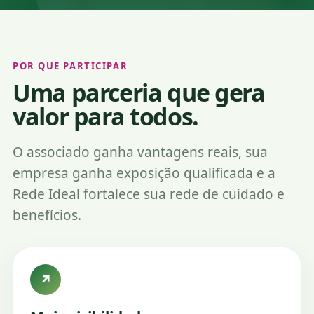
POR QUE PARTICIPAR
Uma parceria que gera
valor para todos.
O associado ganha vantagens reais, sua
empresa ganha exposição qualificada e a
Rede Ideal fortalece sua rede de cuidado e
benefícios.
↗