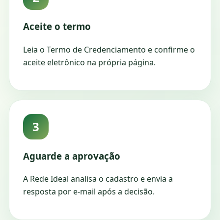
Aceite o termo
Leia o Termo de Credenciamento e confirme o
aceite eletrônico na própria página.
3
Aguarde a aprovação
A Rede Ideal analisa o cadastro e envia a
resposta por e-mail após a decisão.