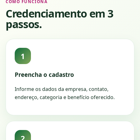
COMO FUNCIONA
Credenciamento em 3
passos.
1
Preencha o cadastro
Informe os dados da empresa, contato,
endereço, categoria e benefício oferecido.
2