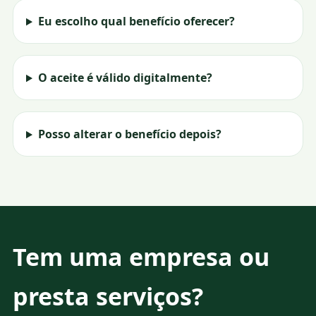
Eu escolho qual benefício oferecer?
O aceite é válido digitalmente?
Posso alterar o benefício depois?
Tem uma empresa ou
presta serviços?