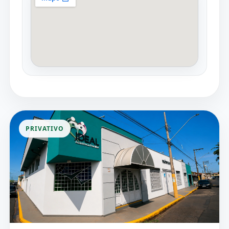
PRIVATIVO