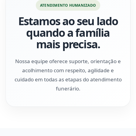
ATENDIMENTO HUMANIZADO
Estamos ao seu lado
quando a família
mais precisa.
Nossa equipe oferece suporte, orientação e
acolhimento com respeito, agilidade e
cuidado em todas as etapas do atendimento
funerário.