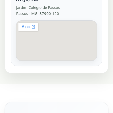
Jardim Colégio de Passos
Passos - MG, 37900-120