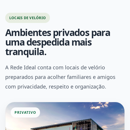
LOCAIS DE VELÓRIO
Ambientes privados para
uma despedida mais
tranquila.
A Rede Ideal conta com locais de velório
preparados para acolher familiares e amigos
com privacidade, respeito e organização.
PRIVATIVO