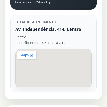
Falar agora no WhatsApp
LOCAL DE ATENDIMENTO
Av. Independência, 414, Centro
Centro
Ribeirão Preto - SP, 14010-210