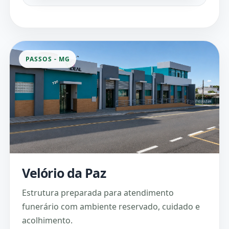
PASSOS - MG
Velório da Paz
Estrutura preparada para atendimento
funerário com ambiente reservado, cuidado e
acolhimento.