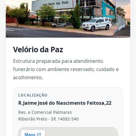
Velório da Paz
Estrutura preparada para atendimento
funerário com ambiente reservado, cuidado e
acolhimento.
LOCALIZAÇÃO
R.Jaime José do Nascimento Feitosa,22
Res. e Comercial Palmares
Ribeirão Preto - SP, 14092-540