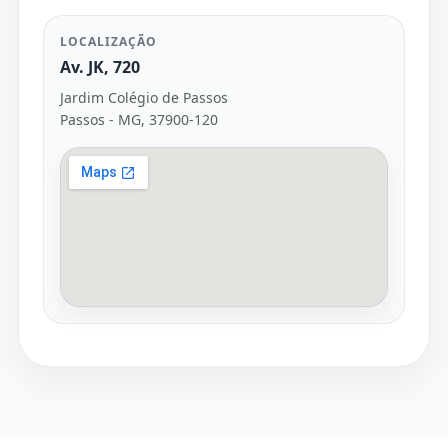
LOCALIZAÇÃO
Av. JK, 720
Jardim Colégio de Passos
Passos - MG, 37900-120