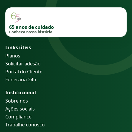
65 anos de cuidado
Conheça nossa história
Links úteis
Planos
Solicitar adesão
Portal do Cliente
Funerária 24h
Institucional
Sobre nós
Ações sociais
Compliance
Trabalhe conosco