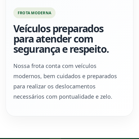
FROTA MODERNA
Veículos preparados
para atender com
segurança e respeito.
Nossa frota conta com veículos
modernos, bem cuidados e preparados
para realizar os deslocamentos
necessários com pontualidade e zelo.