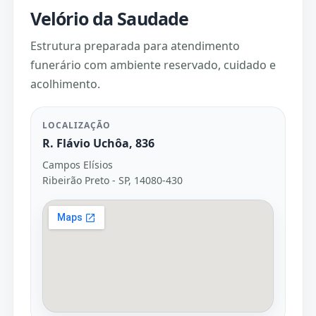
Velório da Saudade
Estrutura preparada para atendimento
funerário com ambiente reservado, cuidado e
acolhimento.
LOCALIZAÇÃO
R. Flávio Uchôa, 836
Campos Elísios
Ribeirão Preto - SP, 14080-430