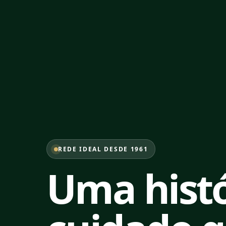
REDE IDEAL DESDE 1961
Uma histó