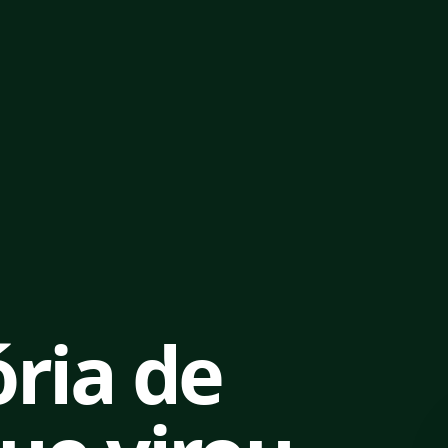
ria de