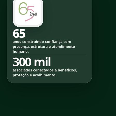
65
anos construindo confiança com
presença, estrutura e atendimento
humano.
300 mil
associados conectados a benefícios,
proteção e acolhimento.