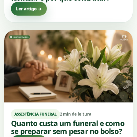
Ler artigo →
2 min de leitura
ASSISTÊNCIA FUNERAL
Quanto custa um funeral e como
se preparar sem pesar no bolso?