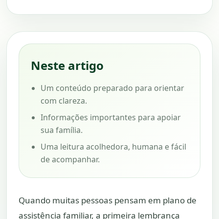
Neste artigo
Um conteúdo preparado para orientar
com clareza.
Informações importantes para apoiar
sua família.
Uma leitura acolhedora, humana e fácil
de acompanhar.
Quando muitas pessoas pensam em plano de
assistência familiar, a primeira lembrança