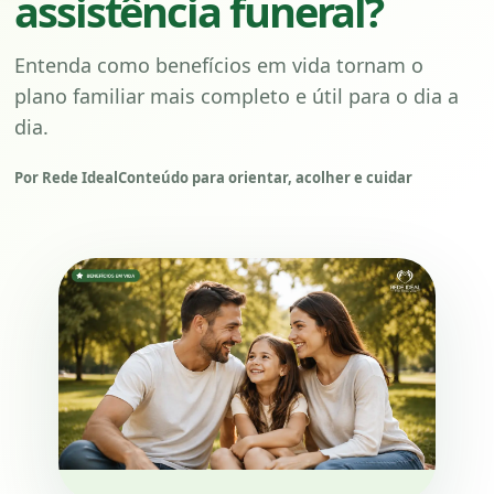
assistência funeral?
Entenda como benefícios em vida tornam o
plano familiar mais completo e útil para o dia a
dia.
Por Rede Ideal
Conteúdo para orientar, acolher e cuidar