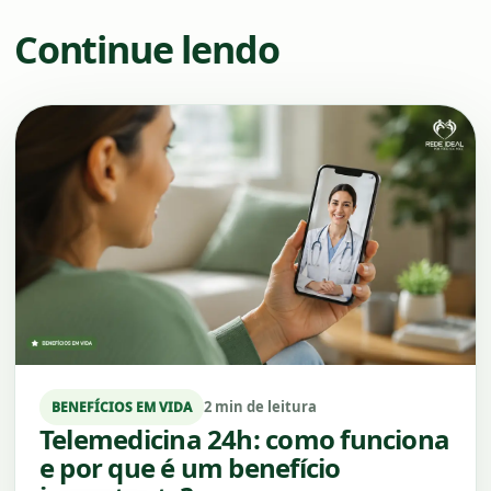
Continue lendo
2 min de leitura
BENEFÍCIOS EM VIDA
Telemedicina 24h: como funciona
e por que é um benefício