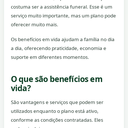
costuma ser a assistência funeral. Esse é um
serviço muito importante, mas um plano pode
oferecer muito mais.
Os benefícios em vida ajudam a família no dia
a dia, oferecendo praticidade, economia e
suporte em diferentes momentos.
O que são benefícios em
vida?
São vantagens e serviços que podem ser
utilizados enquanto o plano está ativo,
conforme as condições contratadas. Eles