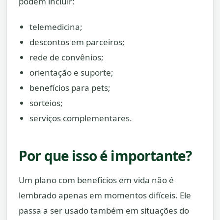
podem incluir:
telemedicina;
descontos em parceiros;
rede de convênios;
orientação e suporte;
benefícios para pets;
sorteios;
serviços complementares.
Por que isso é importante?
Um plano com benefícios em vida não é
lembrado apenas em momentos difíceis. Ele
passa a ser usado também em situações do