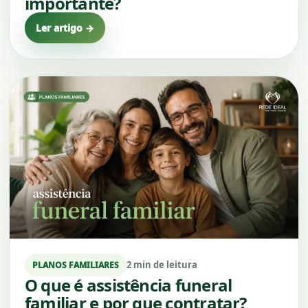
importante?
Ler artigo →
2 min de leitura
PLANOS FAMILIARES
O que é assistência funeral
familiar e por que contratar?