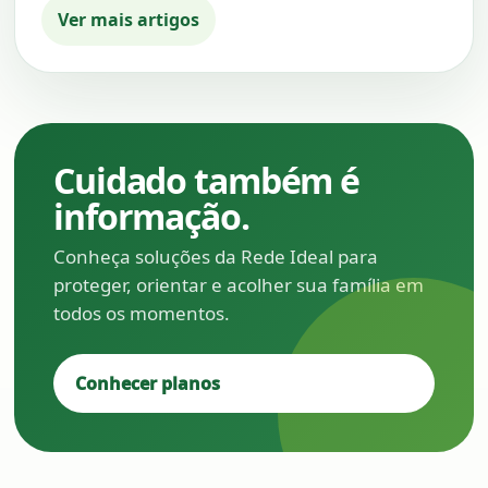
Ver mais artigos
Cuidado também é
informação.
Conheça soluções da Rede Ideal para
proteger, orientar e acolher sua família em
todos os momentos.
Conhecer planos