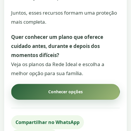
Juntos, esses recursos formam uma proteção
mais completa.
Quer conhecer um plano que oferece
cuidado antes, durante e depois dos
momentos difíceis?
Veja os planos da Rede Ideal e escolha a
melhor opção para sua família.
Conhecer opções
Compartilhar no WhatsApp