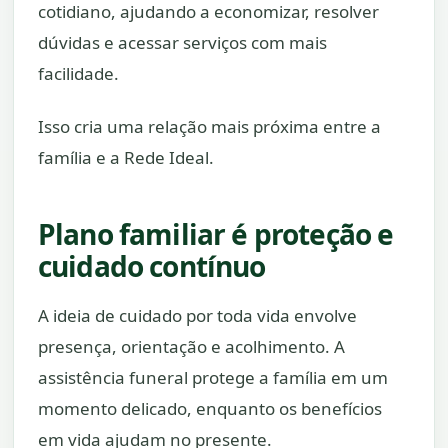
cotidiano, ajudando a economizar, resolver
dúvidas e acessar serviços com mais
facilidade.
Isso cria uma relação mais próxima entre a
família e a Rede Ideal.
Plano familiar é proteção e
cuidado contínuo
A ideia de cuidado por toda vida envolve
presença, orientação e acolhimento. A
assistência funeral protege a família em um
momento delicado, enquanto os benefícios
em vida ajudam no presente.