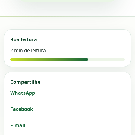
Boa leitura
2 min de leitura
Compartilhe
WhatsApp
Facebook
E-mail