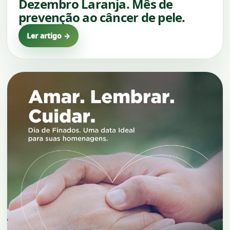
Dezembro Laranja. Mês de
prevenção ao câncer de pele.
Ler artigo →