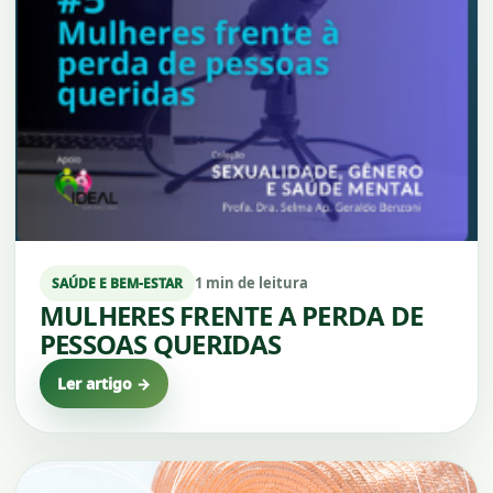
1 min de leitura
SAÚDE E BEM-ESTAR
MULHERES FRENTE A PERDA DE
PESSOAS QUERIDAS
Ler artigo →