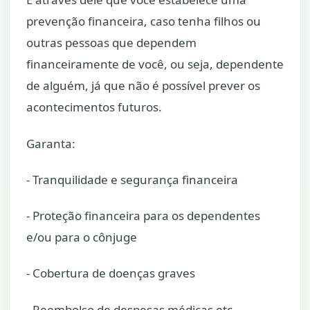
prevenção financeira, caso tenha filhos ou
outras pessoas que dependem
financeiramente de você, ou seja, dependente
de alguém, já que não é possível prever os
acontecimentos futuros.
Garanta:
- Tranquilidade e segurança financeira
- Proteção financeira para os dependentes
e/ou para o cônjuge
- Cobertura de doenças graves
- Reembolso de despesas médicas etc.