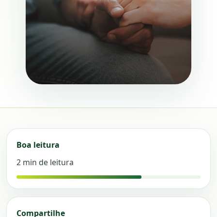
Boa leitura
2 min de leitura
Compartilhe