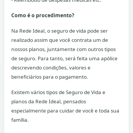
Como é o procedimento?
Na Rede Ideal, o seguro de vida pode ser
realizado assim que você contrata um de
nossos planos, juntamente com outros tipos
de seguro. Para tanto, será feita uma apólice
descrevendo condições, valores e
beneficiários para o pagamento.
Existem vários tipos de Seguro de Vida e
planos da Rede Ideal, pensados
especialmente para cuidar de você e toda sua
família.