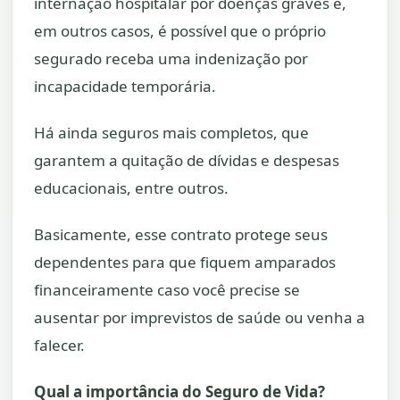
internação hospitalar por doenças graves e,
em outros casos, é possível que o próprio
segurado receba uma indenização por
incapacidade temporária.
Há ainda seguros mais completos, que
garantem a quitação de dívidas e despesas
educacionais, entre outros.
Basicamente, esse contrato protege seus
dependentes para que fiquem amparados
financeiramente caso você precise se
ausentar por imprevistos de saúde ou venha a
falecer.
Qual a importância do Seguro de Vida?