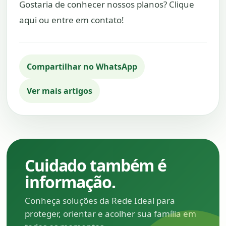
Gostaria de conhecer nossos planos? Clique
aqui
ou entre em contato!
Compartilhar no WhatsApp
Ver mais artigos
Cuidado também é
informação.
Conheça soluções da Rede Ideal para
proteger, orientar e acolher sua família em