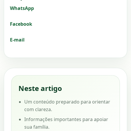
WhatsApp
Facebook
E-mail
Neste artigo
Um conteúdo preparado para orientar
com clareza.
Informações importantes para apoiar
sua família.