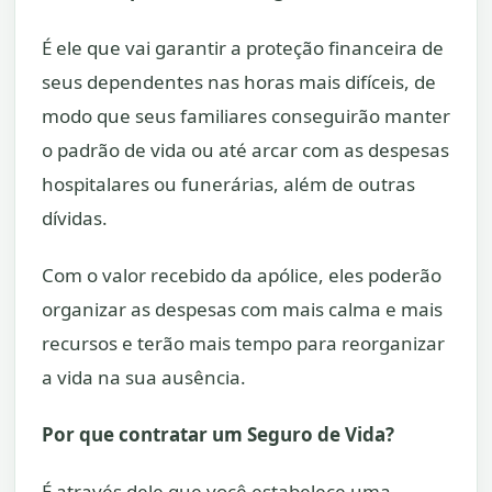
É ele que vai garantir a proteção financeira de
seus dependentes nas horas mais difíceis, de
modo que seus familiares conseguirão manter
o padrão de vida ou até arcar com as despesas
hospitalares ou funerárias, além de outras
dívidas.
Com o valor recebido da apólice, eles poderão
organizar as despesas com mais calma e mais
recursos e terão mais tempo para reorganizar
a vida na sua ausência.
Por que contratar um Seguro de Vida?
É através dele que você estabelece uma