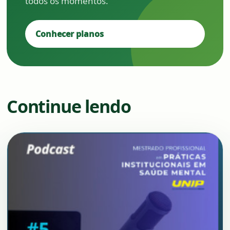
todos os momentos.
Conhecer planos
Continue lendo