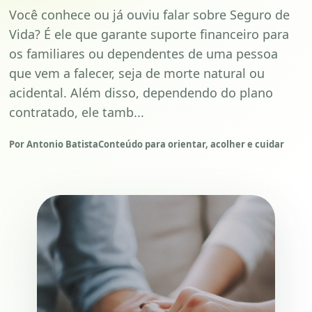
Você conhece ou já ouviu falar sobre Seguro de
Vida? É ele que garante suporte financeiro para
os familiares ou dependentes de uma pessoa
que vem a falecer, seja de morte natural ou
acidental. Além disso, dependendo do plano
contratado, ele tamb...
Por Antonio Batista
Conteúdo para orientar, acolher e cuidar