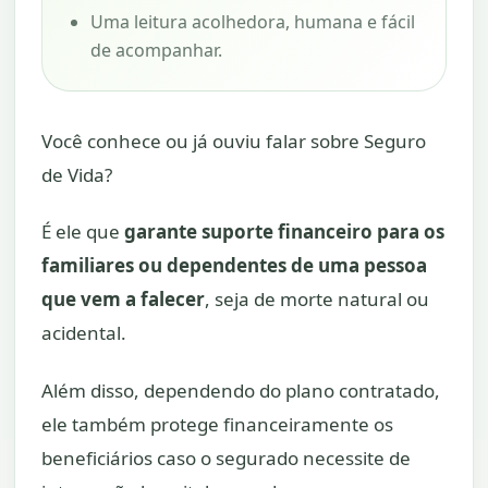
Uma leitura acolhedora, humana e fácil
de acompanhar.
Você conhece ou já ouviu falar sobre Seguro
de Vida?
É ele que
garante suporte financeiro para os
familiares ou dependentes de uma pessoa
que vem a falecer
, seja de morte natural ou
acidental.
Além disso, dependendo do plano contratado,
ele também protege financeiramente os
beneficiários caso o segurado necessite de