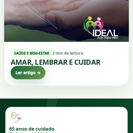
2 min de leitura
SAÚDE E BEM-ESTAR
AMAR, LEMBRAR E CUIDAR
Ler artigo →
65 anos de cuidado