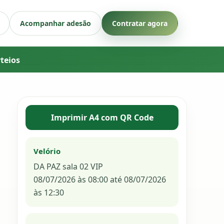
Acompanhar adesão
Contratar agora
rteios
Imprimir A4 com QR Code
Velório
DA PAZ sala 02 VIP
08/07/2026 às 08:00 até 08/07/2026
às 12:30