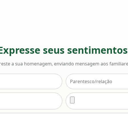
Expresse seus sentimentos
reste a sua homenagem, enviando mensagem aos familiare