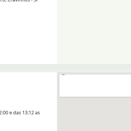
2:00 e das 13:12 as