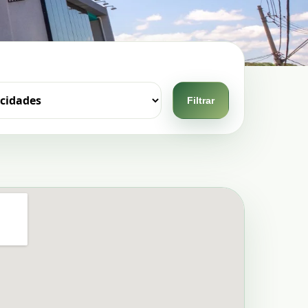
Filtrar